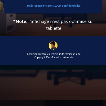
Tes informations sont 100% confidentielles
*Note:
l'affichage n'est pas optimisé sur
tablette
Conditions générales - Politique de confidentialité
Copyright 20xx - Tous droits réservés