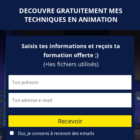
DECOUVRE GRATUITEMENT MES
TECHNIQUES EN ANIMATION
Saisis tes informations et reçois ta
formation offerte ;)
(+les fichiers utilisés)
Recevoir
Oui, je consens à recevoir des emails